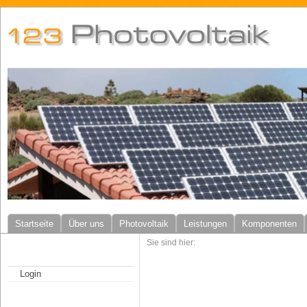
Startseite
Über uns
Photovoltaik
Leistungen
Komponenten
Sie sind hier:
Login