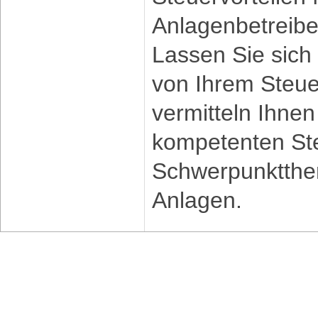
Anlagenbetreibe
Lassen Sie sich 
von Ihrem Steuer
vermitteln Ihne
kompetenten St
Schwerpunktthe
Anlagen.