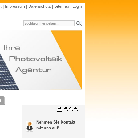
t
|
Impressum
|
Datenschutz
|
Sitemap
|
Login
t
Nehmen Sie Kontakt
mit uns auf!